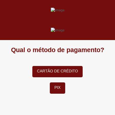
Qual o método de pagamento?
CARTÃO DE CRÉDITO
PIX